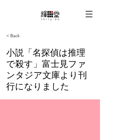
< Back
小説「名探偵は推理
で殺す」富士見ファ
ンタジア文庫より刊
行になりました